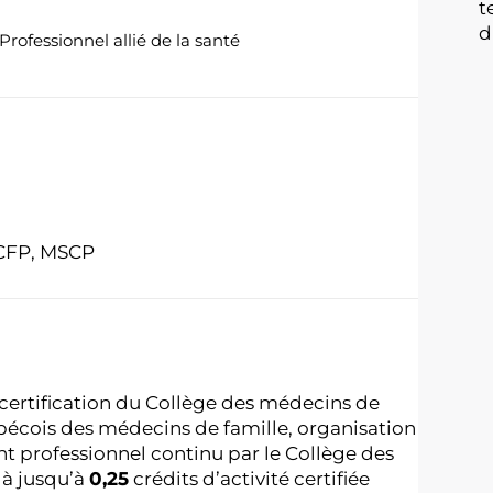
t
d
Professionnel allié de la santé
FCFP, MSCP
 certification du Collège des médecins de
bécois des médecins de famille, organisation
professionnel continu par le Collège des
 à jusqu’à
0,25
crédits d’activité certifiée