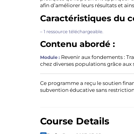
afin d’améliorer leurs résultats et ains
Caractéristiques du c
– 1 ressource téléchargeable.
Contenu abordé :
Revenir aux fondements : Tra
Module :
chez diverses populations grâce aux 
Ce programme a reçu le soutien finan
subvention éducative sans restriction
Course Details