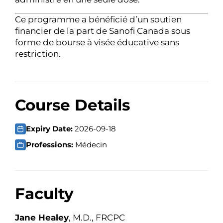
Ce programme a bénéficié d’un soutien
financier de la part de Sanofi Canada sous
forme de bourse à visée éducative sans
restriction.
Course Details
Expiry Date:
2026-09-18
Professions:
Médecin
Faculty
Jane Healey
, M.D., FRCPC