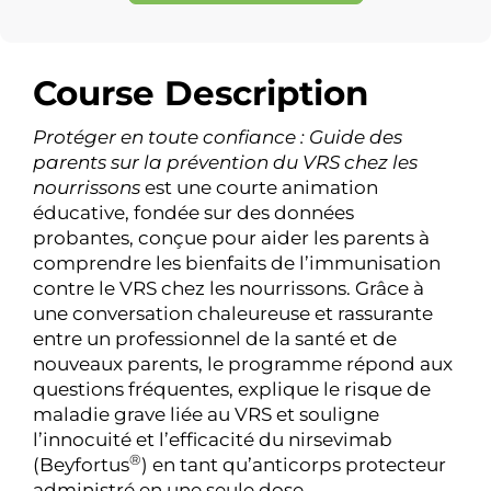
Course Description
Protéger en toute confiance : Guide des
parents sur la prévention du VRS chez les
nourrissons
est une courte animation
éducative, fondée sur des données
probantes, conçue pour aider les parents à
comprendre les bienfaits de l’immunisation
contre le VRS chez les nourrissons. Grâce à
une conversation chaleureuse et rassurante
entre un professionnel de la santé et de
nouveaux parents, le programme répond aux
questions fréquentes, explique le risque de
maladie grave liée au VRS et souligne
l’innocuité et l’efficacité du nirsevimab
®
(Beyfortus
) en tant qu’anticorps protecteur
administré en une seule dose.