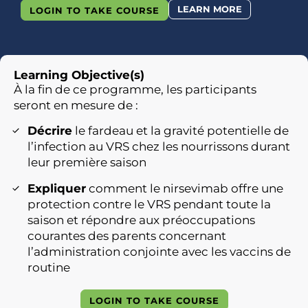
LEARN MORE
LOGIN TO TAKE COURSE
Learning Objective(s)
À la fin de ce programme, les participants
seront en mesure de :
Décrire
le fardeau et la gravité potentielle de
l’infection au VRS chez les nourrissons durant
leur première saison
Expliquer
comment le nirsevimab offre une
protection contre le VRS pendant toute la
saison et répondre aux préoccupations
courantes des parents concernant
l’administration conjointe avec les vaccins de
routine
LOGIN TO TAKE COURSE