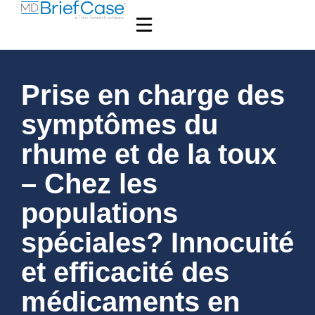
Prise en charge des
symptômes du
rhume et de la toux
– Chez les
populations
spéciales? Innocuité
et efficacité des
médicaments en