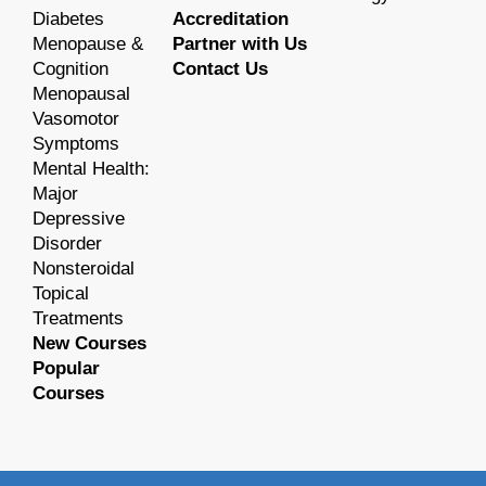
Diabetes
Accreditation
Menopause &
Partner with Us
Cognition
Contact Us
Menopausal
Vasomotor
Symptoms
Mental Health:
Major
Depressive
Disorder
Nonsteroidal
Topical
Treatments
New Courses
Popular
Courses