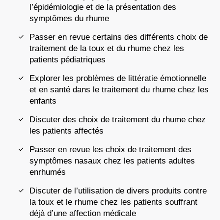
l’épidémiologie et de la présentation des
symptômes du rhume
Passer en revue certains des différents choix de
traitement de la toux et du rhume chez les
patients pédiatriques
Explorer les problèmes de littératie émotionnelle
et en santé dans le traitement du rhume chez les
enfants
Discuter des choix de traitement du rhume chez
les patients affectés
Passer en revue les choix de traitement des
symptômes nasaux chez les patients adultes
enrhumés
Discuter de l’utilisation de divers produits contre
la toux et le rhume chez les patients souffrant
déjà d’une affection médicale