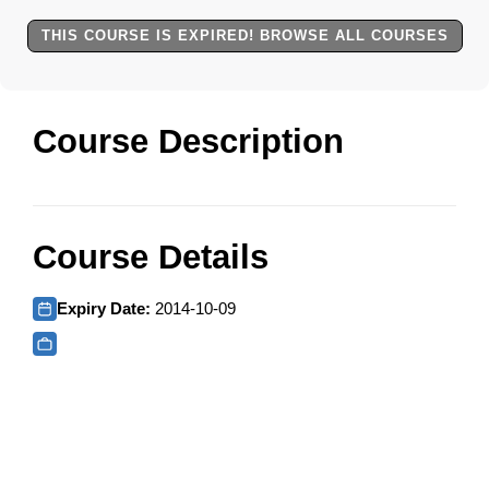
THIS COURSE IS EXPIRED! BROWSE ALL COURSES
Course Description
Course Details
Expiry Date:
2014-10-09