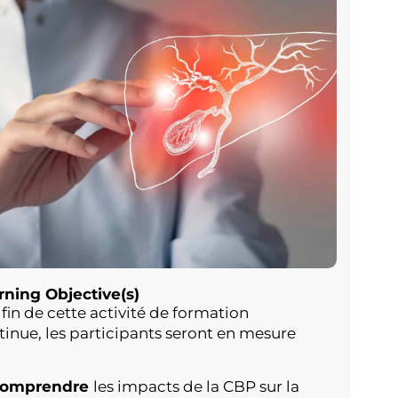
rning Objective(s)
 fin de cette activité de formation
tinue, les participants seront en mesure
omprendre
les impacts de la CBP sur la