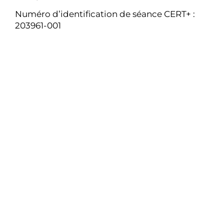
Numéro d’identification de séance CERT+ :
203961-001