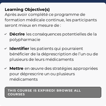
Learning Objective(s)
Après avoir complété ce programme de
formation médicale continue, les participants
seront mieux en mesure de :
Décrire
les conséquences potentielles de la
polypharmacie
Identifier
les patients qui pourraient
bénéficier de la déprescription de l’un ou de
plusieurs de leurs médicaments
Mettre
en œuvre des stratégies appropriées
pour déprescrire un ou plusieurs
médicaments
THIS COURSE IS EXPIRED! BROWSE ALL
COURSES