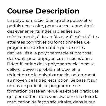
Course Description
La polypharmacie, bien qu’elle puisse être
parfois nécessaire, peut souvent conduire à
des événements indésirables liés aux
médicaments, à des coûts plus élevés et à des
atteintes cognitives ou fonctionnelles. Ce
programme de formation porte sur les
risques liés à la polypharmacie et propose
des outils pour appuyer les cliniciens dans
l’identification de la polypharmacie lorsque
celle-ci devient problématique, et la
réduction de la polypharmacie, notamment
au moyen de la déprescription. Se basant sur
un cas de patient, ce programme de
formation passe en revue les étapes pratiques
qui permettent de revoir, évaluer et réduire la
médication de façon sécuritaire, dans le but