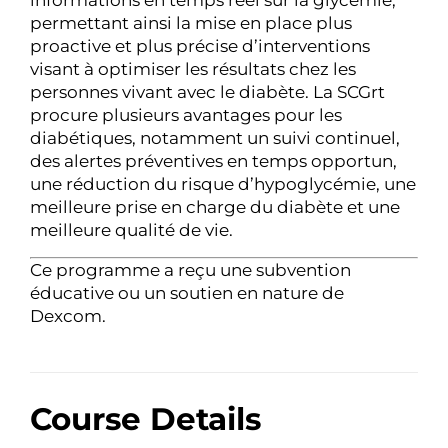
informations en temps réel sur la glycémie,
permettant ainsi la mise en place plus
proactive et plus précise d’interventions
visant à optimiser les résultats chez les
personnes vivant avec le diabète. La SCGrt
procure plusieurs avantages pour les
diabétiques, notamment un suivi continuel,
des alertes préventives en temps opportun,
une réduction du risque d’hypoglycémie, une
meilleure prise en charge du diabète et une
meilleure qualité de vie.
Ce programme a reçu une subvention
éducative ou un soutien en nature de
Dexcom.
Course Details