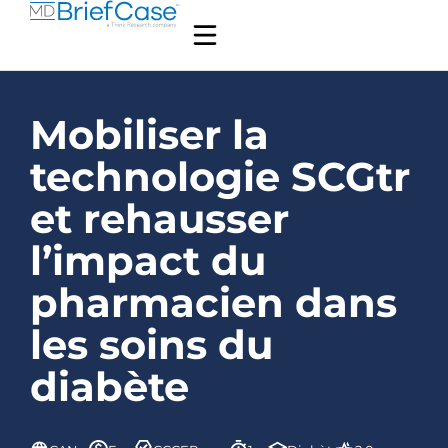
Mobiliser la
technologie SCGtr
et rehausser
l’impact du
pharmacien dans
les soins du
diabète