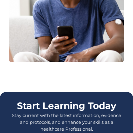
Start Learning Today
Stay current with the latest information, evidence
and protocols, and enhance your skills as a
healthcare Professional.