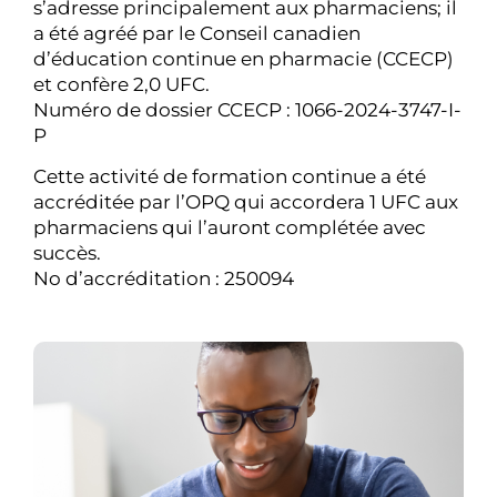
s’adresse principalement aux pharmaciens; il
a été agréé par le Conseil canadien
d’éducation continue en pharmacie (CCECP)
et confère 2,0 UFC.
Numéro de dossier CCECP : 1066-2024-3747-I-
P
Cette activité de formation continue a été
accréditée par l’OPQ qui accordera 1 UFC aux
pharmaciens qui l’auront complétée avec
succès.
No d’accréditation : 250094