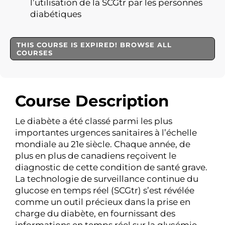
l’utilisation de la SCGtr par les personnes
diabétiques
THIS COURSE IS EXPIRED! BROWSE ALL
COURSES
Course Description
Le diabète a été classé parmi les plus
importantes urgences sanitaires à l’échelle
mondiale au 21e siècle. Chaque année, de
plus en plus de canadiens reçoivent le
diagnostic de cette condition de santé grave.
La technologie de surveillance continue du
glucose en temps réel (SCGtr) s’est révélée
comme un outil précieux dans la prise en
charge du diabète, en fournissant des