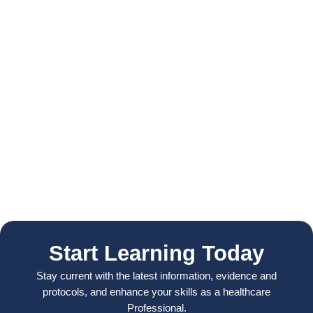
Start Learning Today
Stay current with the latest information, evidence and
protocols, and enhance your skills as a healthcare
Professional.