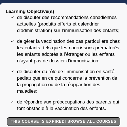
Learning Objective(s)
de discuter des recommandations canadiennes
actuelles (produits offerts et calendrier
d’administration) sur l’immunisation des enfants;
de gérer la vaccination des cas particuliers chez
les enfants, tels que les nourrissons prématurés,
les enfants adoptés à l’étranger ou les enfants
n’ayant pas de dossier d’immunisation;
de discuter du rôle de l’immunisation en santé
pédiatrique en ce qui concerne la prévention de
la propagation ou de la réapparition des
maladies;
de répondre aux préoccupations des parents qui
font obstacle à la vaccination des enfants.
THIS COURSE IS EXPIRED! BROWSE ALL COURSES