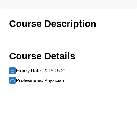
Course Description
Course Details
Expiry Date:
2015-05-21
Professions:
Physician