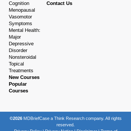
Cognition
Contact Us
Menopausal
Vasomotor
Symptoms
Mental Health:
Major
Depressive
Disorder
Nonsteroidal
Topical
Treatments
New Courses
Popular
Courses
©2026
MDBriefCase a Think Research company. All rights
reserved.