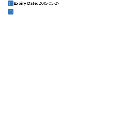
Expiry Date:
2015-05-27