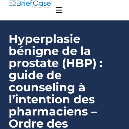
Hyperplasie
bénigne de la
prostate (HBP) :
guide de
counseling à
l’intention des
pharmaciens –
Ordre des