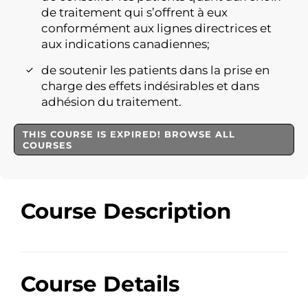
de traitement qui s’offrent à eux
conformément aux lignes directrices et
aux indications canadiennes;
de soutenir les patients dans la prise en
charge des effets indésirables et dans
adhésion du traitement.
THIS COURSE IS EXPIRED! BROWSE ALL
COURSES
Course Description
Course Details