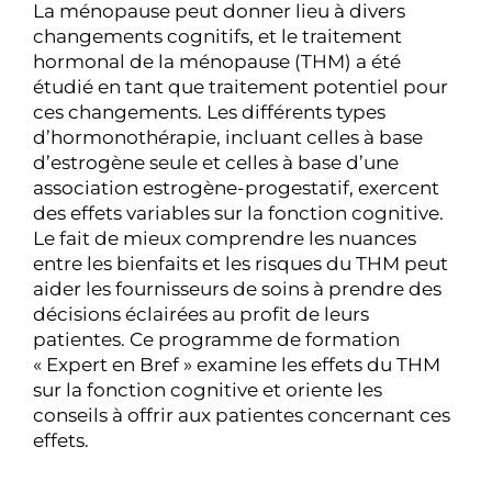
La ménopause peut donner lieu à divers
changements cognitifs, et le traitement
hormonal de la ménopause (THM) a été
étudié en tant que traitement potentiel pour
ces changements. Les différents types
d’hormonothérapie, incluant celles à base
d’estrogène seule et celles à base d’une
association estrogène-progestatif, exercent
des effets variables sur la fonction cognitive.
Le fait de mieux comprendre les nuances
entre les bienfaits et les risques du THM peut
aider les fournisseurs de soins à prendre des
décisions éclairées au profit de leurs
patientes. Ce programme de formation
« Expert en Bref » examine les effets du THM
sur la fonction cognitive et oriente les
conseils à offrir aux patientes concernant ces
effets.