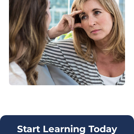
Start Learning Today