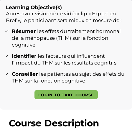
Learning Objective(s)
Après avoir visionné ce vidéoclip « Expert en
Bref », le participant sera mieux en mesure de :
Résumer
les effets du traitement hormonal
de la ménopause (THM) sur la fonction
cognitive
Identifier
les facteurs qui influencent
l’impact du THM sur les résultats cognitifs
Conseiller
les patientes au sujet des effets du
THM sur la fonction cognitive
LOGIN TO TAKE COURSE
Course Description