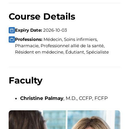
Course Details
Expiry Date:
2026-10-03
Professions:
Médecin, Soins infirmiers,
Pharmacie, Professionnel allié de la santé,
Résident en médecine, Édutiant, Spécialiste
Faculty
Christine Palmay
, M.D., CCFP, FCFP