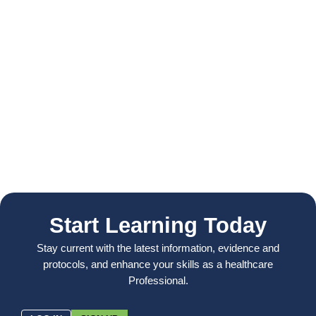
Start Learning Today
Stay current with the latest information, evidence and
protocols, and enhance your skills as a healthcare
Professional.