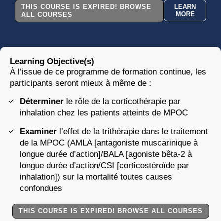
THIS COURSE IS EXPIRED! BROWSE
LEARN
MORE
ALL COURSES
Learning Objective(s)
À l’issue de ce programme de formation continue, les
participants seront mieux à même de :
Déterminer
le rôle de la corticothérapie par
inhalation chez les patients atteints de MPOC
Examiner
l’effet de la trithérapie dans le traitement
de la MPOC (AMLA [antagoniste muscarinique à
longue durée d’action]/BALA [agoniste bêta-2 à
longue durée d’action/CSI [corticostéroïde par
inhalation]) sur la mortalité toutes causes
confondues
THIS COURSE IS EXPIRED! BROWSE ALL COURSES