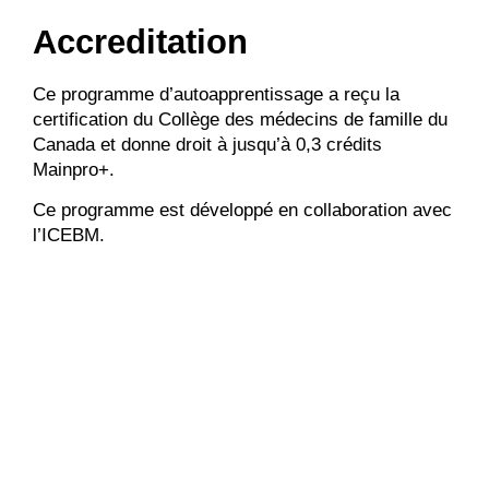
Accreditation
Ce programme d’autoapprentissage a reçu la
certification du Collège des médecins de famille du
Canada et donne droit à jusqu’à 0,3 crédits
Mainpro+.
Ce programme est développé en collaboration avec
l’ICEBM.