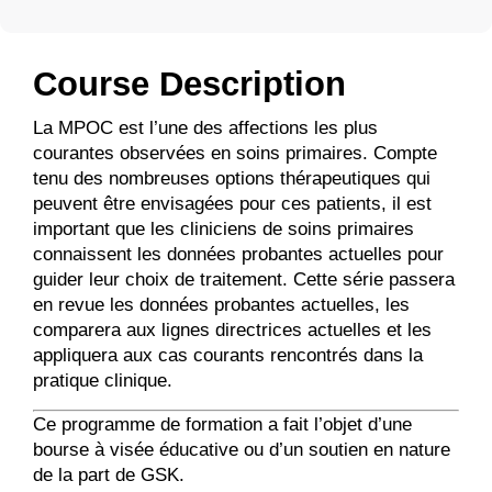
Course Description
La MPOC est l’une des affections les plus
courantes observées en soins primaires. Compte
tenu des nombreuses options thérapeutiques qui
peuvent être envisagées pour ces patients, il est
important que les cliniciens de soins primaires
connaissent les données probantes actuelles pour
guider leur choix de traitement. Cette série passera
en revue les données probantes actuelles, les
comparera aux lignes directrices actuelles et les
appliquera aux cas courants rencontrés dans la
pratique clinique.
Ce programme de formation a fait l’objet d’une
bourse à visée éducative ou d’un soutien en nature
de la part de GSK.