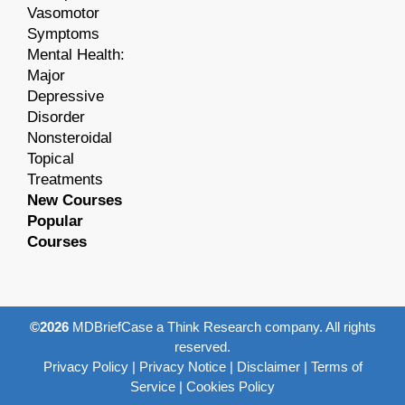
Vasomotor
Symptoms
Mental Health:
Major
Depressive
Disorder
Nonsteroidal
Topical
Treatments
New Courses
Popular
Courses
©2026
MDBriefCase a Think Research company. All rights
reserved.
Privacy Policy
|
Privacy Notice
|
Disclaimer
|
Terms of
Service
|
Cookies Policy