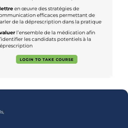
ettre
en œuvre des stratégies de
ommunication efficaces permettant de
arler de la déprescription dans la pratique
valuer
l’ensemble de la médication afin
’identifier les candidats potentiels à la
éprescription
LOGIN TO TAKE COURSE
s,