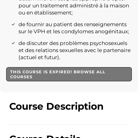
pour un traitement administré à la maison
ou en établissement;
de fournir au patient des renseignements
sur le VPH et les condylomes anogénitaux;
de discuter des problèmes psychosexuels
et des relations sexuelles avec le partenaire
(actuel et futur).
THIS COURSE IS EXPIRED! BROWSE ALL
COURSES
Course Description