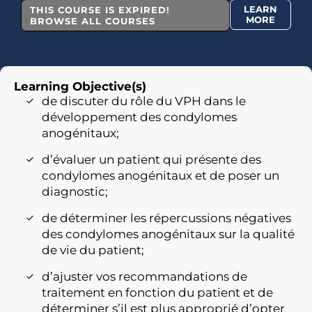
LEARN
THIS COURSE IS EXPIRED!
MORE
BROWSE ALL COURSES
Learning Objective(s)
de discuter du rôle du VPH dans le
développement des condylomes
anogénitaux;
d’évaluer un patient qui présente des
condylomes anogénitaux et de poser un
diagnostic;
de déterminer les répercussions négatives
des condylomes anogénitaux sur la qualité
de vie du patient;
d’ajuster vos recommandations de
traitement en fonction du patient et de
déterminer s’il est plus approprié d’opter