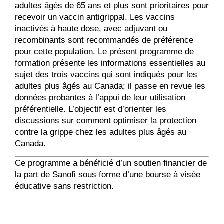
adultes âgés de 65 ans et plus sont prioritaires pour
recevoir un vaccin antigrippal. Les vaccins
inactivés à haute dose, avec adjuvant ou
recombinants sont recommandés de préférence
pour cette population. Le présent programme de
formation présente les informations essentielles au
sujet des trois vaccins qui sont indiqués pour les
adultes plus âgés au Canada; il passe en revue les
données probantes à l’appui de leur utilisation
préférentielle. L’objectif est d’orienter les
discussions sur comment optimiser la protection
contre la grippe chez les adultes plus âgés au
Canada.
Ce programme a bénéficié d’un soutien financier de
la part de Sanofi sous forme d’une bourse à visée
éducative sans restriction.