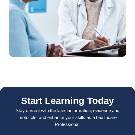
Start Learning Today
Stay current with the latest information, evidence and
protocols, and enhance your skills as a healthcare
Professional.