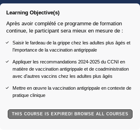
Learning Objective(s)
Après avoir complété ce programme de formation
continue, le participant sera mieux en mesure de :​
Saisir le fardeau de la grippe chez les adultes plus âgés et
l’importance de la vaccination antigrippale
Appliquer les recommandations 2024-2025 du CCNI en
matière de vaccination antigrippale et de coadministration
avec d’autres vaccins chez les adultes plus âgés
Mettre en œuvre la vaccination antigrippale en contexte de
pratique clinique
THIS COURSE IS EXPIRED! BROWSE ALL COURSES