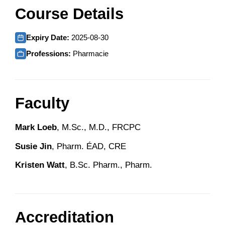
Course Details
Expiry Date:
2025-08-30
Professions:
Pharmacie
Faculty
Mark Loeb
, M.Sc., M.D., FRCPC
Susie Jin
, Pharm. ÉAD, CRE
Kristen Watt
, B.Sc. Pharm., Pharm.
Accreditation