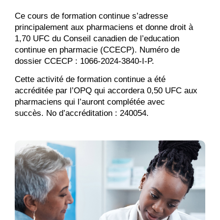
Ce cours de formation continue s’adresse
principalement aux pharmaciens et donne droit à
1,70 UFC du Conseil canadien de l’education
continue en pharmacie (CCECP). Numéro de
dossier CCECP : 1066-2024-3840-I-P.
Cette activité de formation continue a été
accréditée par l’OPQ qui accordera 0,50 UFC aux
pharmaciens qui l’auront complétée avec
succès. No d’accréditation : 240054.