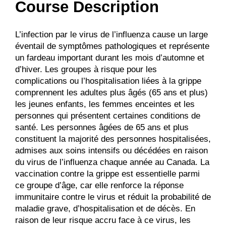
Course Description
L’infection par le virus de l’influenza cause un large
éventail de symptômes pathologiques et représente
un fardeau important durant les mois d’automne et
d’hiver. Les groupes à risque pour les
complications ou l’hospitalisation liées à la grippe
comprennent les adultes plus âgés (65 ans et plus)
les jeunes enfants, les femmes enceintes et les
personnes qui présentent certaines conditions de
santé. Les personnes âgées de 65 ans et plus
constituent la majorité des personnes hospitalisées,
admises aux soins intensifs ou décédées en raison
du virus de l’influenza chaque année au Canada. La
vaccination contre la grippe est essentielle parmi
ce groupe d’âge, car elle renforce la réponse
immunitaire contre le virus et réduit la probabilité de
maladie grave, d’hospitalisation et de décès. En
raison de leur risque accru face à ce virus, les