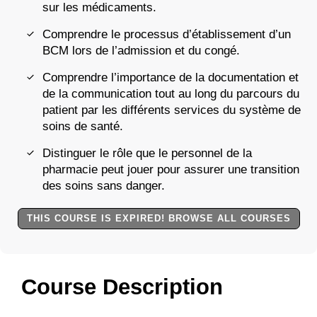
sur les médicaments.
Comprendre le processus d’établissement d’un
BCM lors de l’admission et du congé.
Comprendre l’importance de la documentation et
de la communication tout au long du parcours du
patient par les différents services du système de
soins de santé.
Distinguer le rôle que le personnel de la
pharmacie peut jouer pour assurer une transition
des soins sans danger.
THIS COURSE IS EXPIRED! BROWSE ALL COURSES
Course Description