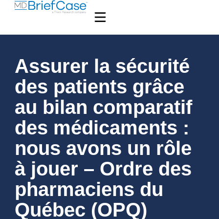
Assurer la sécurité
des patients grâce
au bilan comparatif
des médicaments :
nous avons un rôle
à jouer – Ordre des
pharmaciens du
Québec (OPQ)