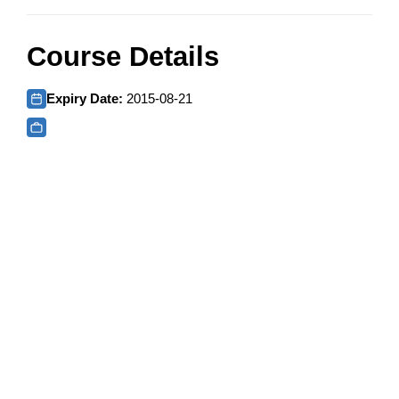
Course Details
Expiry Date:
2015-08-21