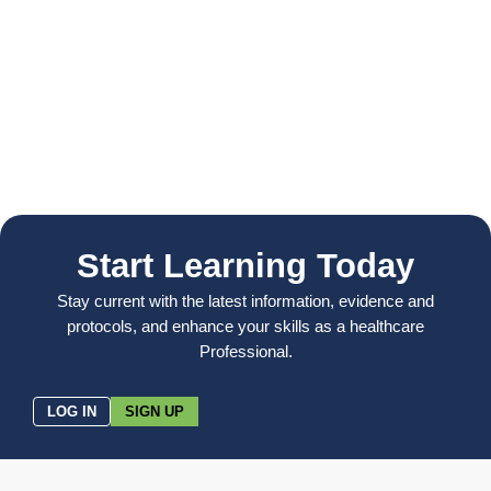
Start Learning Today
Stay current with the latest information, evidence and
protocols, and enhance your skills as a healthcare
Professional.
LOG IN
SIGN UP