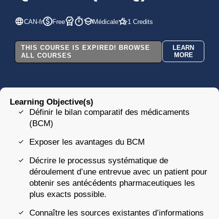
CAN-fr
Free
Médicale
1 Credits
THIS COURSE IS EXPIRED! BROWSE
LEARN
MORE
ALL COURSES
Learning Objective(s)
Définir le bilan comparatif des médicaments
(BCM)
Exposer les avantages du BCM
Décrire le processus systématique de
déroulement d’une entrevue avec un patient pour
obtenir ses antécédents pharmaceutiques les
plus exacts possible.
Connaître les sources existantes d’informations