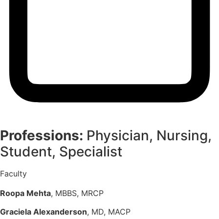
Professions:
Physician, Nursing,
Student, Specialist
Faculty
Roopa Mehta
, MBBS, MRCP
Graciela Alexanderson
, MD, MACP