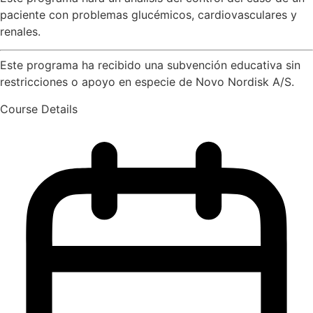
paciente con problemas glucémicos, cardiovasculares y
renales.
Este programa ha recibido una subvención educativa sin
restricciones o apoyo en especie de Novo Nordisk A/S.
Course Details