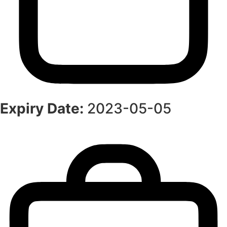
Expiry Date:
2023-05-05