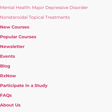
Mental Health: Major Depressive Disorder
Nonsteroidal Topical Treatments
New Courses
Popular Courses
Newsletter
Events
Blog
RxNow
Participate in a Study
FAQs
About Us