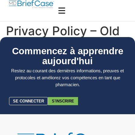
Privacy Policy – Old
Commencez à apprendre
aujourd'hui
Restez au courant des dernières informations, preuves et
protocoles et améliorez vos compétences en tant que
pharmacien.
SE CONNECTER
S'INSCRIRE