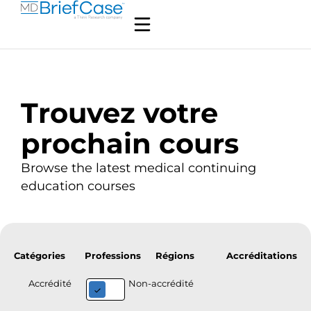
Trouvez votre
prochain cours
Browse the latest medical continuing
education courses
Catégories
Professions
Régions
Accréditations
Accrédité
Non-accrédité