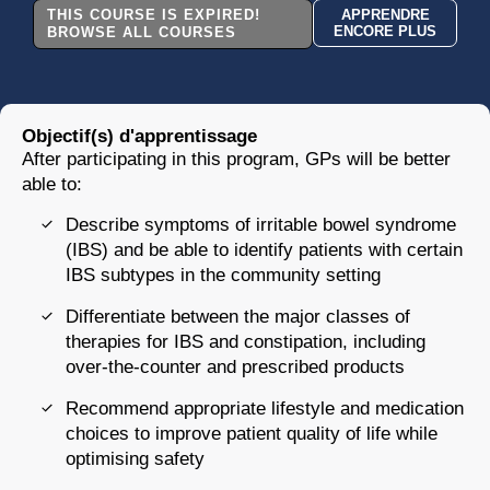
THIS COURSE IS EXPIRED!
APPRENDRE
ENCORE PLUS
BROWSE ALL COURSES
Objectif(s) d'apprentissage
After participating in this program, GPs will be better
able to:
Describe symptoms of irritable bowel syndrome
(IBS) and be able to identify patients with certain
IBS subtypes in the community setting
Differentiate between the major classes of
therapies for IBS and constipation, including
over-the-counter and prescribed products
Recommend appropriate lifestyle and medication
choices to improve patient quality of life while
optimising safety