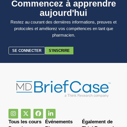
Commencez à apprendre
aujourd'hui
Restez au courant des dernières informations, preuves et
protocoles et améliorez vos compétences en tant que
pharmacien.
SE CONNECTER
S'INSCRIRE
Tous les cours
Événements
Également de