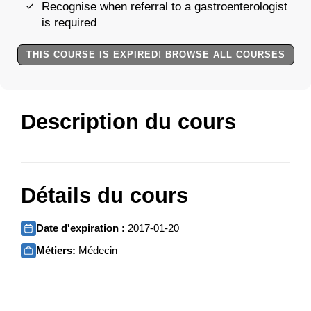
Recognise when referral to a gastroenterologist
is required
THIS COURSE IS EXPIRED! BROWSE ALL COURSES
Description du cours
Détails du cours
Date d'expiration :
2017-01-20
Métiers:
Médecin