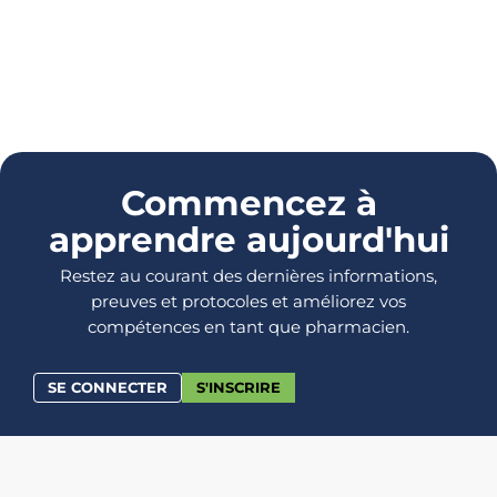
Commencez à
apprendre aujourd'hui
Restez au courant des dernières informations,
preuves et protocoles et améliorez vos
compétences en tant que pharmacien.
SE CONNECTER
S'INSCRIRE