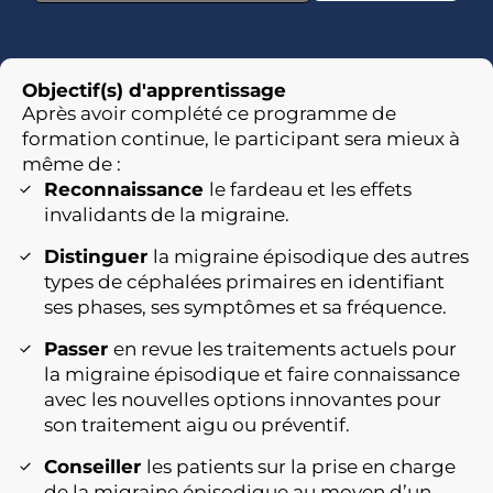
Objectif(s) d'apprentissage
Après avoir complété ce programme de
formation continue, le participant sera mieux à
même de :
Reconnaissance
le fardeau et les effets
invalidants de la migraine.
Distinguer
la migraine épisodique des autres
types de céphalées primaires en identifiant
ses phases, ses symptômes et sa fréquence.
Passer
en revue les traitements actuels pour
la migraine épisodique et faire connaissance
avec les nouvelles options innovantes pour
son traitement aigu ou préventif.
Conseiller
les patients sur la prise en charge
de la migraine épisodique au moyen d’un