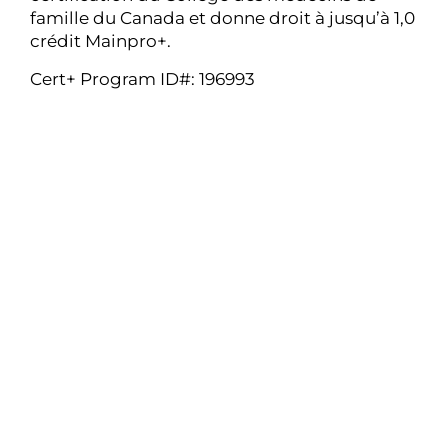
famille du Canada et donne droit à jusqu’à 1,0
crédit Mainpro+.
Cert+ Program ID#: 196993