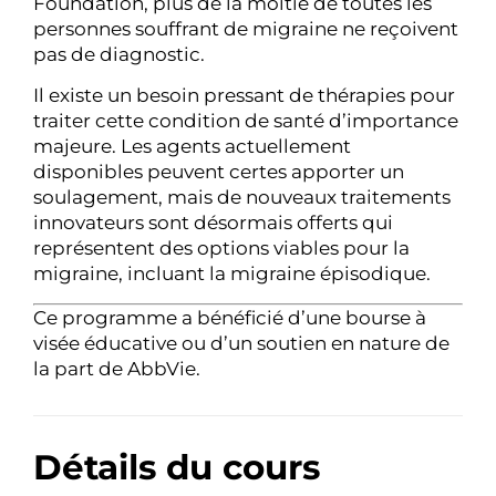
Foundation, plus de la moitié de toutes les
personnes souffrant de migraine ne reçoivent
pas de diagnostic.
Il existe un besoin pressant de thérapies pour
traiter cette condition de santé d’importance
majeure. Les agents actuellement
disponibles peuvent certes apporter un
soulagement, mais de nouveaux traitements
innovateurs sont désormais offerts qui
représentent des options viables pour la
migraine, incluant la migraine épisodique.
Ce programme a bénéficié d’une bourse à
visée éducative ou d’un soutien en nature de
la part de AbbVie.
Détails du cours