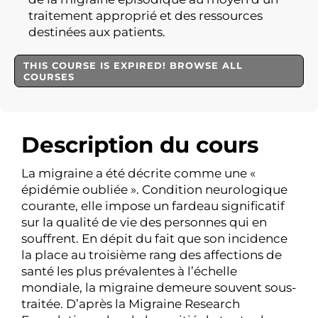
traitement approprié et des ressources
destinées aux patients.
THIS COURSE IS EXPIRED! BROWSE ALL
COURSES
Description du cours
La migraine a été décrite comme une «
épidémie oubliée ». Condition neurologique
courante, elle impose un fardeau significatif
sur la qualité de vie des personnes qui en
souffrent. En dépit du fait que son incidence
la place au troisième rang des affections de
santé les plus prévalentes à l’échelle
mondiale, la migraine demeure souvent sous-
traitée. D’après la Migraine Research