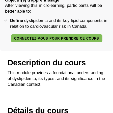
Objectif(s) d'apprentissage
After viewing this microlearning, participants will be
better able to:
Define
dyslipidemia and its key lipid components in
relation to cardiovascular risk in Canada.
CONNECTEZ-VOUS POUR PRENDRE CE COURS
Description du cours
This module provides a foundational understanding
of dyslipidemia, its types, and its significance in the
Canadian context.
Détails du cours