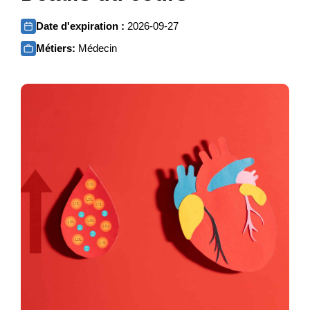
Date d'expiration :
2026-09-27
Métiers:
Médecin