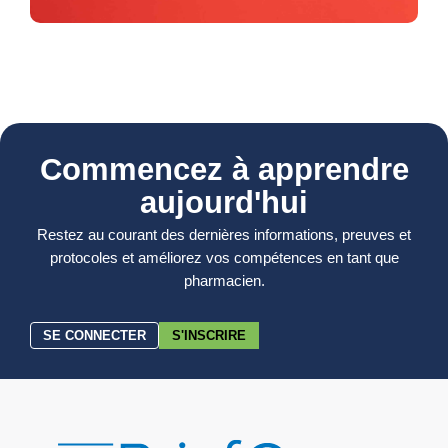
Commencez à apprendre
aujourd'hui
Restez au courant des dernières informations, preuves et
protocoles et améliorez vos compétences en tant que
pharmacien.
SE CONNECTER
S'INSCRIRE