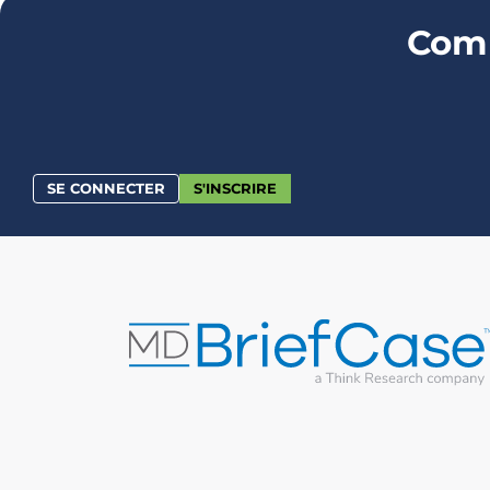
Comm
SE CONNECTER
S'INSCRIRE