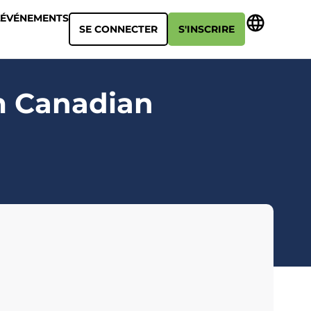
ÉVÉNEMENTS
SE CONNECTER
S'INSCRIRE
m Canadian