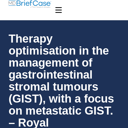
Therapy
optimisation in the
management of
gastrointestinal
stromal tumours
(GIST), with a focus
on metastatic GIST.
– Royal