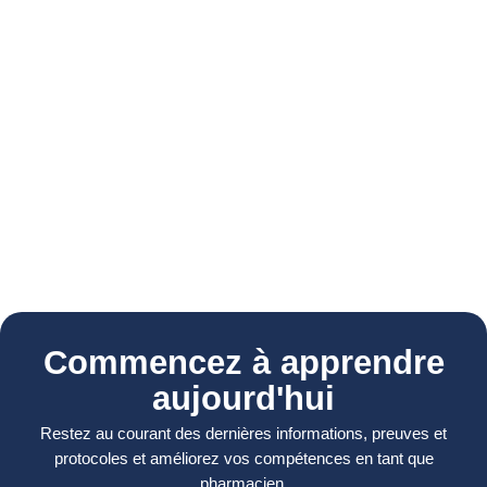
Commencez à apprendre
aujourd'hui
Restez au courant des dernières informations, preuves et
protocoles et améliorez vos compétences en tant que
pharmacien.