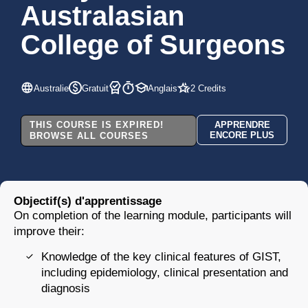
Australasian
College of Surgeons
Australie
Gratuit
Anglais
2 Credits
THIS COURSE IS EXPIRED!
APPRENDRE
ENCORE PLUS
BROWSE ALL COURSES
Objectif(s) d'apprentissage
On completion of the learning module, participants will
improve their:
Knowledge of the key clinical features of GIST,
including epidemiology, clinical presentation and
diagnosis