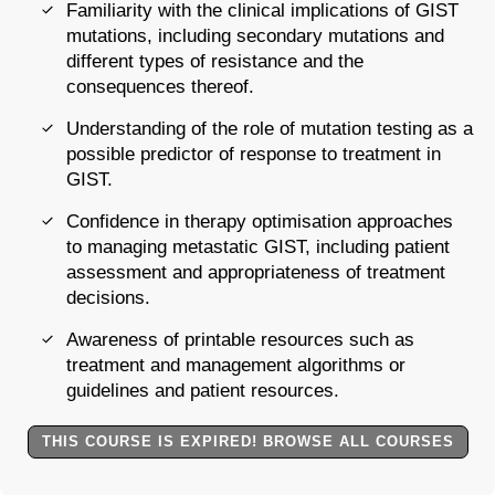
Familiarity with the clinical implications of GIST
mutations, including secondary mutations and
different types of resistance and the
consequences thereof.
Understanding of the role of mutation testing as a
possible predictor of response to treatment in
GIST.
Confidence in therapy optimisation approaches
to managing metastatic GIST, including patient
assessment and appropriateness of treatment
decisions.
Awareness of printable resources such as
treatment and management algorithms or
guidelines and patient resources.
THIS COURSE IS EXPIRED! BROWSE ALL COURSES