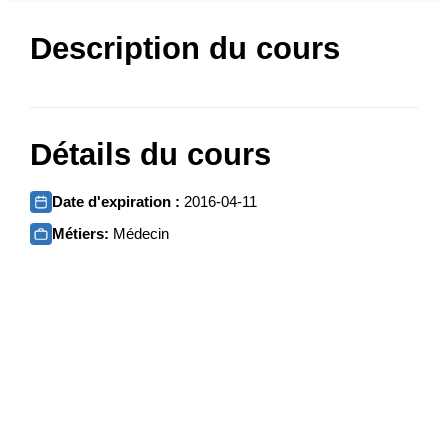
Description du cours
Détails du cours
Date d'expiration :
2016-04-11
Métiers:
Médecin