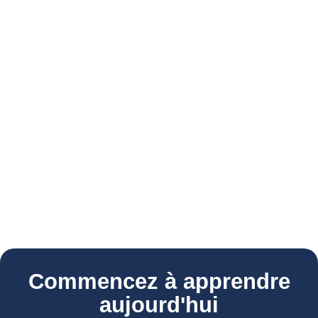
Commencez à apprendre
aujourd'hui