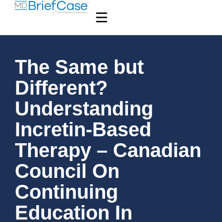
The Same but
Different?
Understanding
Incretin-Based
Therapy – Canadian
Council On
Continuing
Education In