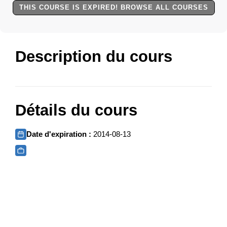
THIS COURSE IS EXPIRED! BROWSE ALL COURSES
Description du cours
Détails du cours
Date d'expiration :
2014-08-13