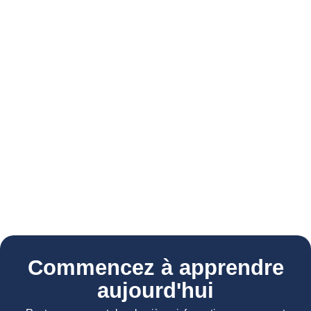
Commencez à apprendre
aujourd'hui