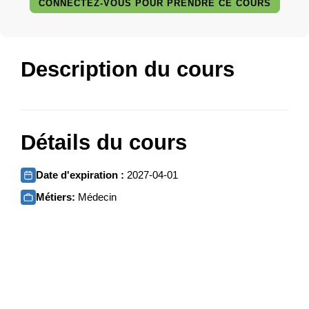
CONNECTEZ-VOUS POUR PRENDRE CE COURS
Description du cours
Détails du cours
Date d'expiration :
2027-04-01
Métiers:
Médecin