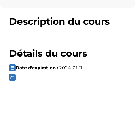
Description du cours
Détails du cours
Date d'expiration :
2024-01-11