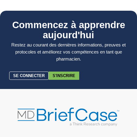
Commencez à apprendre
aujourd'hui
Restez au courant des dernières informations, preuves et
protocoles et améliorez vos compétences en tant que
pharmacien.
SE CONNECTER
S'INSCRIRE