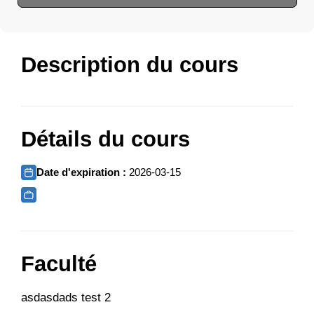
Description du cours
Détails du cours
Date d'expiration :
2026-03-15
Faculté
asdasdads test 2