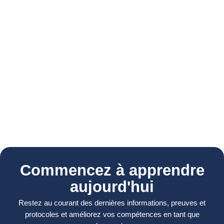
Commencez à apprendre
aujourd'hui
Restez au courant des dernières informations, preuves et
protocoles et améliorez vos compétences en tant que