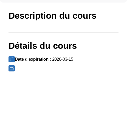
Description du cours
Détails du cours
Date d'expiration :
2026-03-15