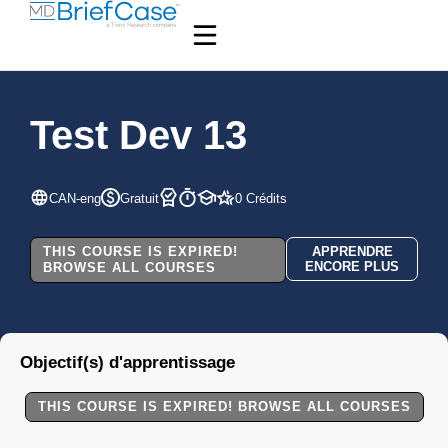
Test Dev 13
CAN-eng
Gratuit
0 Crédits
THIS COURSE IS EXPIRED!
APPRENDRE
ENCORE PLUS
BROWSE ALL COURSES
Objectif(s) d'apprentissage
THIS COURSE IS EXPIRED! BROWSE ALL COURSES