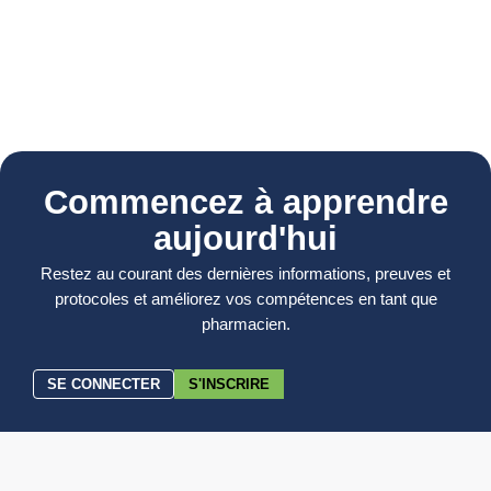
Commencez à apprendre
aujourd'hui
Restez au courant des dernières informations, preuves et
protocoles et améliorez vos compétences en tant que
pharmacien.
SE CONNECTER
S'INSCRIRE