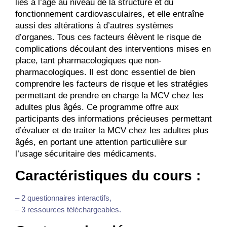
liés à l’âge au niveau de la structure et du
fonctionnement cardiovasculaires, et elle entraîne
aussi des altérations à d’autres systèmes
d’organes. Tous ces facteurs élèvent le risque de
complications découlant des interventions mises en
place, tant pharmacologiques que non-
pharmacologiques. Il est donc essentiel de bien
comprendre les facteurs de risque et les stratégies
permettant de prendre en charge la MCV chez les
adultes plus âgés. Ce programme offre aux
participants des informations précieuses permettant
d’évaluer et de traiter la MCV chez les adultes plus
âgés, en portant une attention particulière sur
l’usage sécuritaire des médicaments.
Caractéristiques du cours :
– 2 questionnaires interactifs,
– 3 ressources téléchargeables.