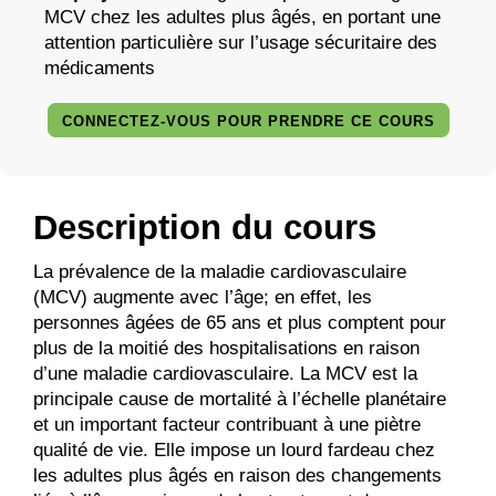
MCV chez les adultes plus âgés, en portant une
attention particulière sur l’usage sécuritaire des
médicaments
CONNECTEZ-VOUS POUR PRENDRE CE COURS
Description du cours
La prévalence de la maladie cardiovasculaire
(MCV) augmente avec l’âge; en effet, les
personnes âgées de 65 ans et plus comptent pour
plus de la moitié des hospitalisations en raison
d’une maladie cardiovasculaire. La MCV est la
principale cause de mortalité à l’échelle planétaire
et un important facteur contribuant à une piètre
qualité de vie. Elle impose un lourd fardeau chez
les adultes plus âgés en raison des changements