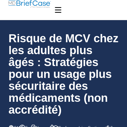
Risque de MCV chez
les adultes plus
âgés : Stratégies
pour un usage plus
sécuritaire des
médicaments (non
accrédité)