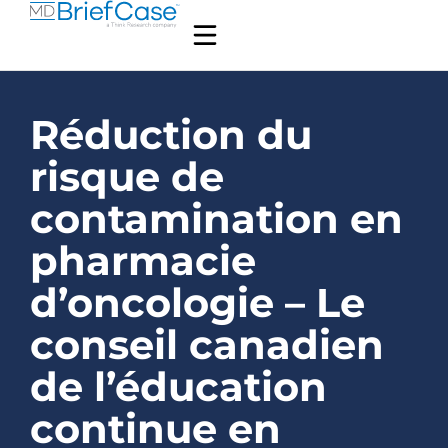
Réduction du
risque de
contamination en
pharmacie
d’oncologie – Le
conseil canadien
de l’éducation
continue en