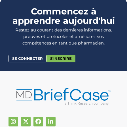
Commencez à
apprendre aujourd'hui
Restez au courant des dernières informations,
preuves et protocoles et améliorez vos
compétences en tant que pharmacien.
SE CONNECTER
S'INSCRIRE