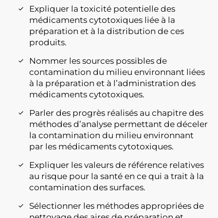
Expliquer la toxicité potentielle des
médicaments cytotoxiques liée à la
préparation et à la distribution de ces
produits.
Nommer les sources possibles de
contamination du milieu environnant liées
à la préparation et à l’administration des
médicaments cytotoxiques.
Parler des progrès réalisés au chapitre des
méthodes d’analyse permettant de déceler
la contamination du milieu environnant
par les médicaments cytotoxiques.
Expliquer les valeurs de référence relatives
au risque pour la santé en ce qui a trait à la
contamination des surfaces.
Sélectionner les méthodes appropriées de
nettoyage des aires de préparation et