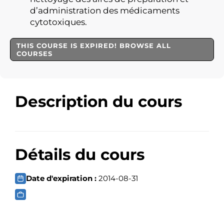
d’administration des médicaments
cytotoxiques.
THIS COURSE IS EXPIRED! BROWSE ALL
COURSES
Description du cours
Détails du cours
Date d'expiration :
2014-08-31