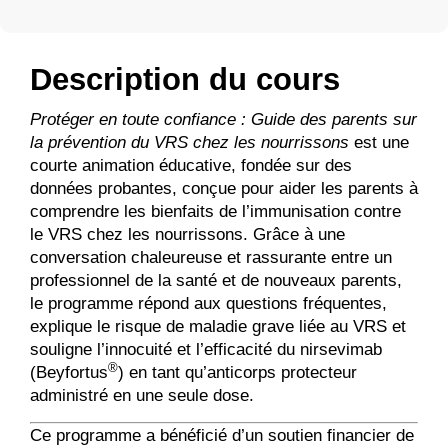
Description du cours
Protéger en toute confiance : Guide des parents sur
la prévention du VRS chez les nourrissons
est une
courte animation éducative, fondée sur des
données probantes, conçue pour aider les parents à
comprendre les bienfaits de l’immunisation contre
le VRS chez les nourrissons. Grâce à une
conversation chaleureuse et rassurante entre un
professionnel de la santé et de nouveaux parents,
le programme répond aux questions fréquentes,
explique le risque de maladie grave liée au VRS et
souligne l’innocuité et l’efficacité du nirsevimab
®
(Beyfortus
) en tant qu’anticorps protecteur
administré en une seule dose.
Ce programme a bénéficié d’un soutien financier de