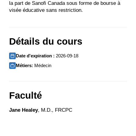
la part de Sanofi Canada sous forme de bourse à
visée éducative sans restriction.
Détails du cours
Date d'expiration :
2026-09-18
Métiers:
Médecin
Faculté
Jane Healey
, M.D., FRCPC