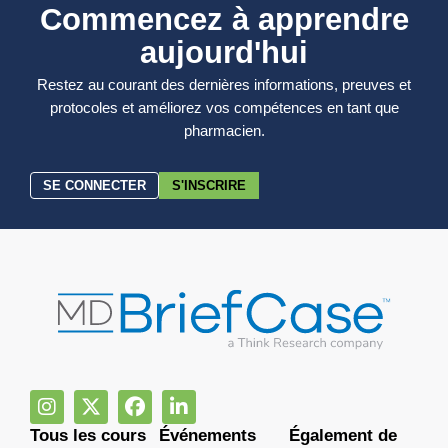
Commencez à apprendre
aujourd'hui
Restez au courant des dernières informations, preuves et
protocoles et améliorez vos compétences en tant que
pharmacien.
SE CONNECTER
S'INSCRIRE
Tous les cours
Événements
Également de