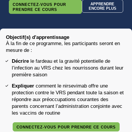
APPRENDRE
CONNECTEZ-VOUS POUR
ENCORE PLUS
PRENDRE CE COURS
Objectif(s) d'apprentissage
À la fin de ce programme, les participants seront en
mesure de :
Décrire
le fardeau et la gravité potentielle de
l’infection au VRS chez les nourrissons durant leur
première saison
Expliquer
comment le nirsevimab offre une
protection contre le VRS pendant toute la saison et
répondre aux préoccupations courantes des
parents concernant l’administration conjointe avec
les vaccins de routine
CONNECTEZ-VOUS POUR PRENDRE CE COURS