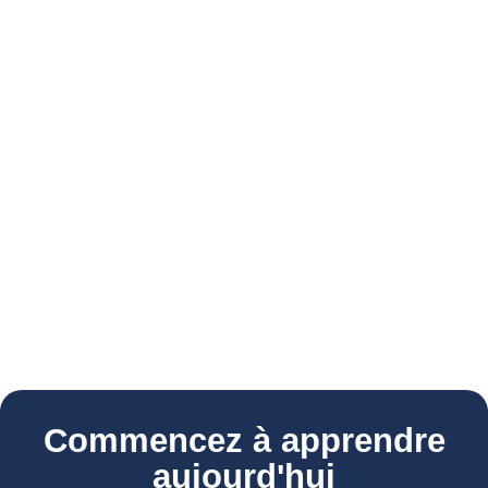
Commencez à apprendre
aujourd'hui