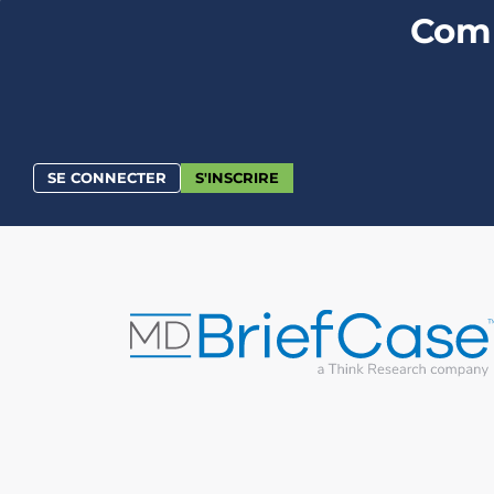
Comm
SE CONNECTER
S'INSCRIRE