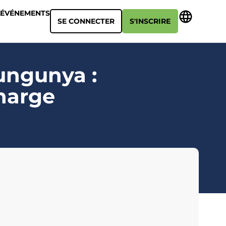
ÉVÉNEMENTS
SE CONNECTER
S'INSCRIRE
kungunya :
charge