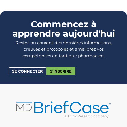
Commencez à
apprendre aujourd'hui
Restez au courant des dernières informations,
preuves et protocoles et améliorez vos
compétences en tant que pharmacien.
SE CONNECTER
S'INSCRIRE