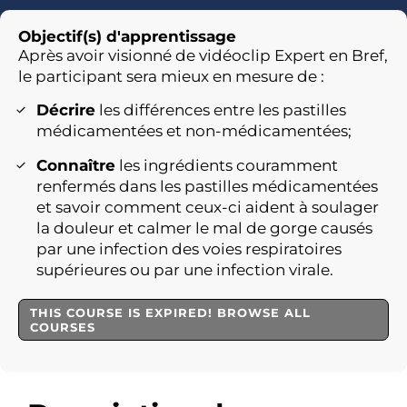
Objectif(s) d'apprentissage
Après avoir visionné de vidéoclip Expert en Bref,
le participant sera mieux en mesure de :
Décrire
les différences entre les pastilles
médicamentées et non-médicamentées;
Connaître
les ingrédients couramment
renfermés dans les pastilles médicamentées
et savoir comment ceux-ci aident à soulager
la douleur et calmer le mal de gorge causés
par une infection des voies respiratoires
supérieures ou par une infection virale.
THIS COURSE IS EXPIRED! BROWSE ALL
COURSES