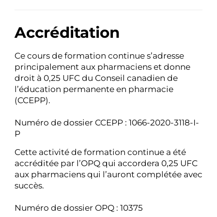
Accréditation
Ce cours de formation continue s’adresse
principalement aux pharmaciens et donne
droit à 0,25 UFC du Conseil canadien de
l’éducation permanente en pharmacie
(CCEPP).
Numéro de dossier CCEPP : 1066-2020-3118-I-
P
Cette activité de formation continue a été
accréditée par l’OPQ qui accordera 0,25 UFC
aux pharmaciens qui l’auront complétée avec
succès.
Numéro de dossier OPQ : 10375