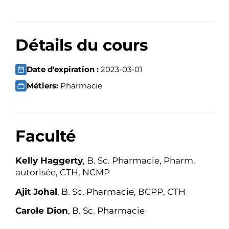
Détails du cours
Date d'expiration :
2023-03-01
Métiers:
Pharmacie
Faculté
Kelly Haggerty
, B. Sc. Pharmacie, Pharm.
autorisée, CTH, NCMP
Ajit Johal
, B. Sc. Pharmacie, BCPP, CTH
Carole Dion
, B. Sc. Pharmacie