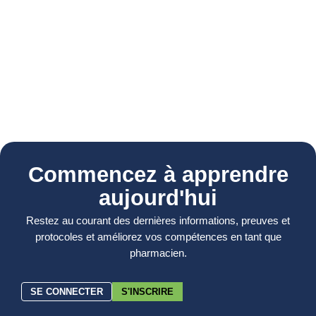
Commencez à apprendre
aujourd'hui
Restez au courant des dernières informations, preuves et
protocoles et améliorez vos compétences en tant que
pharmacien.
SE CONNECTER
S'INSCRIRE