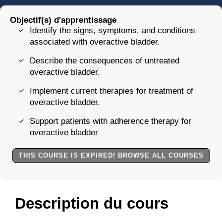
Objectif(s) d'apprentissage
Identify the signs, symptoms, and conditions
associated with overactive bladder.
Describe the consequences of untreated
overactive bladder.
Implement current therapies for treatment of
overactive bladder.
Support patients with adherence therapy for
overactive bladder
THIS COURSE IS EXPIRED! BROWSE ALL COURSES
Description du cours