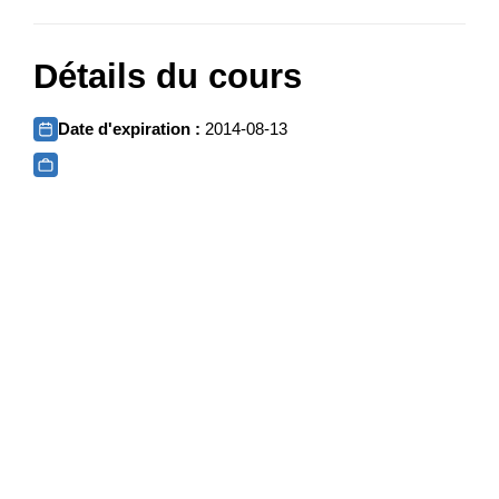
Détails du cours
Date d'expiration :
2014-08-13