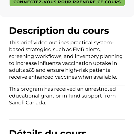
CONNECTEZ-VOUS POUR PRENDRE CE COURS
Description du cours
This brief video outlines practical system-
based strategies, such as EMR alerts,
screening workflows, and inventory planning
to increase influenza vaccination uptake in
adults ≥65 and ensure high-risk patients
receive enhanced vaccines when available.
This program has received an unrestricted
educational grant or in-kind support from
Sanofi Canada.
Détails du cours