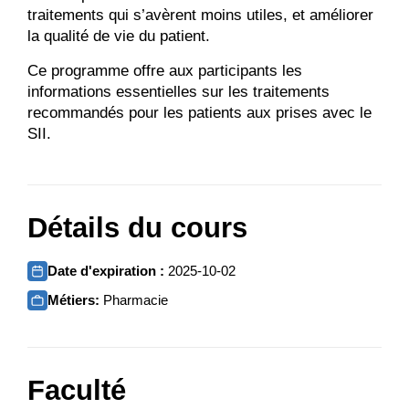
traitements qui s’avèrent moins utiles, et améliorer
la qualité de vie du patient.
Ce programme offre aux participants les
informations essentielles sur les traitements
recommandés pour les patients aux prises avec le
SII.
Détails du cours
Date d'expiration :
2025-10-02
Métiers:
Pharmacie
Faculté