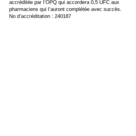
accréditée par l’OPQ qui accordera 0,5 UFC aux
pharmaciens qui l’auront complétée avec succès.
No d’accréditation : 240187