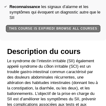
Reconnaissance
les signaux d’alarme et les
symptômes qui évoquent un diagnostic autre que le
SII
THIS COURSE IS EXPIRED! BROWSE ALL COURSES
Description du cours
Le syndrome de l’intestin irritable (SII) également
appelé syndrome du côlon irritable (SCI) est un
trouble gastro-intestinal commun caractérisé par
des douleurs abdominales récurrentes, une
altération des habitudes intestinales (donnant lieu à
la constipation, la diarrhée, ou les deux), et les
ballonnements. L’objectif de la prise en charge du
SII est d’améliorer les symptômes du SII, prévenir
les complications associées aux tests et aux