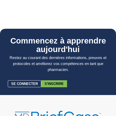
Commencez à apprendre
aujourd'hui
Restez au courant des dernières informations, preuves et
protocoles et améliorez vos compétences en tant que
pharmacien.
SE CONNECTER
S'INSCRIRE