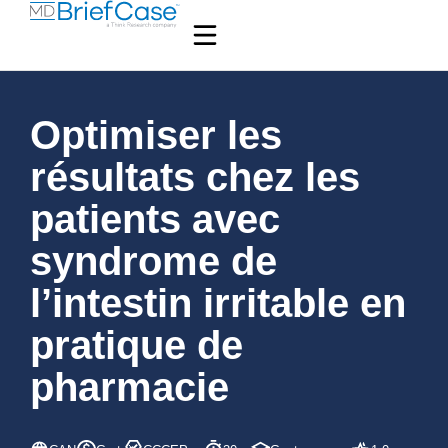
Optimiser les
résultats chez les
patients avec
syndrome de
l’intestin irritable en
pratique de
pharmacie