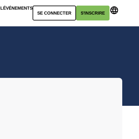
LL
ÉVÉNEMENTS
SE CONNECTER
S'INSCRIRE