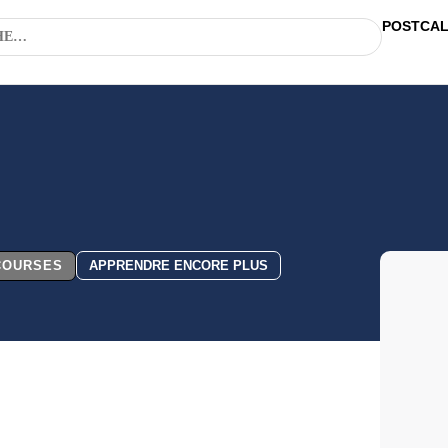
POSTCA
 COURSES
APPRENDRE ENCORE PLUS