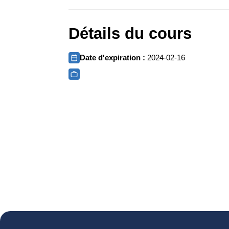
Détails du cours
Date d'expiration :
2024-02-16