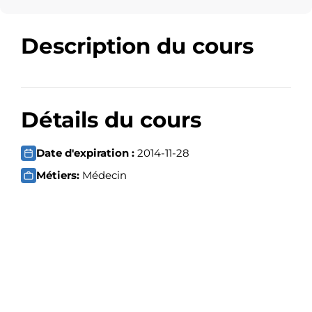
Description du cours
Détails du cours
Date d'expiration :
2014-11-28
Métiers:
Médecin