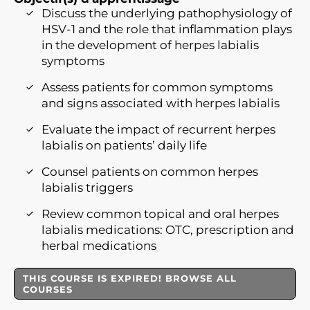
Discuss the underlying pathophysiology of
HSV-1 and the role that inflammation plays
in the development of herpes labialis
symptoms
Assess patients for common symptoms
and signs associated with herpes labialis
Evaluate the impact of recurrent herpes
labialis on patients’ daily life
Counsel patients on common herpes
labialis triggers
Review common topical and oral herpes
labialis medications: OTC, prescription and
herbal medications
THIS COURSE IS EXPIRED! BROWSE ALL
COURSES