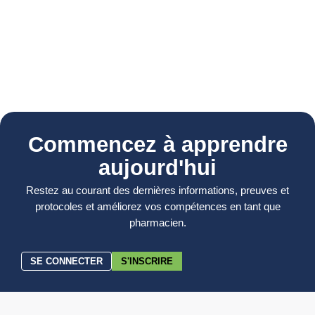
Commencez à apprendre
aujourd'hui
Restez au courant des dernières informations, preuves et
protocoles et améliorez vos compétences en tant que
pharmacien.
SE CONNECTER
S'INSCRIRE