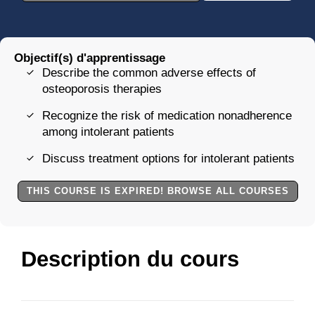
Objectif(s) d'apprentissage
Describe the common adverse effects of
osteoporosis therapies
Recognize the risk of medication nonadherence
among intolerant patients
Discuss treatment options for intolerant patients
THIS COURSE IS EXPIRED! BROWSE ALL COURSES
Description du cours