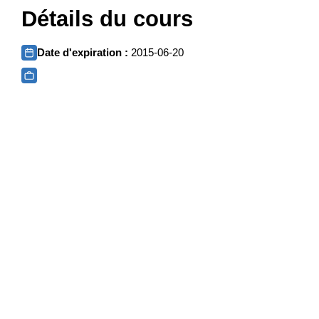
Détails du cours
Date d'expiration :
2015-06-20