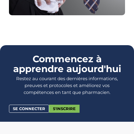
Commencez à
apprendre aujourd'hui
Restez au courant des dernières informations,
preuves et protocoles et améliorez vos
compétences en tant que pharmacien.
SE CONNECTER
S'INSCRIRE