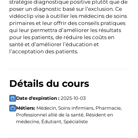
stratégie diagnostique positive plutôt que de
poser un diagnostic basé sur l’exclusion. Ce
vidéoclip vise à outiller les médecins de soins
primaires et leur offrir des conseils pratiques
qui leur permettra d’améliorer les résultats
pour les patients, de réduire les coûts en
santé et d’améliorer l’éducation et
l’acceptation des patients.
Détails du cours
Date d'expiration :
2025-10-03
Métiers:
Médecin, Soins infirmiers, Pharmacie,
Professionnel allié de la santé, Résident en
médecine, Édutiant, Spécialiste