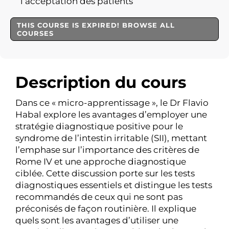
l’acceptation des patients
THIS COURSE IS EXPIRED! BROWSE ALL
COURSES
Description du cours
Dans ce « micro-apprentissage », le Dr Flavio
Habal explore les avantages d’employer une
stratégie diagnostique positive pour le
syndrome de l’intestin irritable (SII), mettant
l’emphase sur l’importance des critères de
Rome IV et une approche diagnostique
ciblée. Cette discussion porte sur les tests
diagnostiques essentiels et distingue les tests
recommandés de ceux qui ne sont pas
préconisés de façon routinière. Il explique
quels sont les avantages d’utiliser une