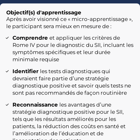
Objectif(s) d'apprentissage
Après avoir visionné ce « micro-apprentissage »,
le participant sera mieux en mesure de :
Comprendre
et appliquer les critères de
Rome IV pour le diagnostic du SII, incluant les
symptômes spécifiques et leur durée
minimale requise
Identifier
les tests diagnostiques qui
devraient faire partie d’une stratégie
diagnostique positive et savoir quels tests ne
sont pas recommandés de façon routinière
Reconnaissance
les avantages d’une
stratégie diagnostique positive pour le SII,
tels que les résultats améliorés pour les
patients, la réduction des coûts en santé et
l’amélioration de l’éducation et de