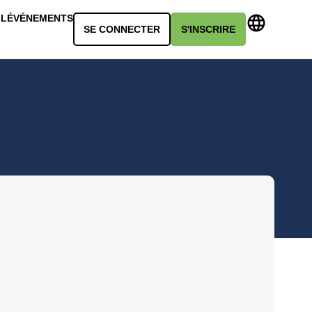
LL
ÉVÉNEMENTS
SE CONNECTER
S'INSCRIRE