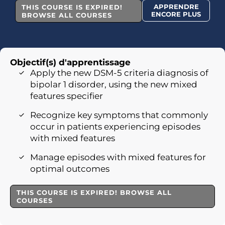
APPRENDRE
THIS COURSE IS EXPIRED!
ENCORE PLUS
BROWSE ALL COURSES
Objectif(s) d'apprentissage
Apply the new DSM-5 criteria diagnosis of
bipolar 1 disorder, using the new mixed
features specifier
Recognize key symptoms that commonly
occur in patients experiencing episodes
with mixed features
Manage episodes with mixed features for
optimal outcomes
THIS COURSE IS EXPIRED! BROWSE ALL
COURSES