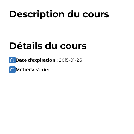
Description du cours
Détails du cours
Date d'expiration :
2015-01-26
Métiers:
Médecin