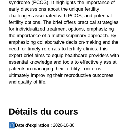
syndrome (PCOS). It highlights the importance of
early discussions about the unique fertility
challenges associated with PCOS, and potential
fertility options. The brief offers practical strategies
for individualized treatment options, emphasizing
the importance of a multidisciplinary approach. By
emphasizing collaborative decision-making and the
need for timely referrals to fertility clinics, this
expert brief aims to equip healthcare providers with
essential knowledge and tools to effectively assist
patients in managing their fertility concerns,
ultimately improving their reproductive outcomes
and quality of life.
Détails du cours
Date d'expiration :
2026-10-30