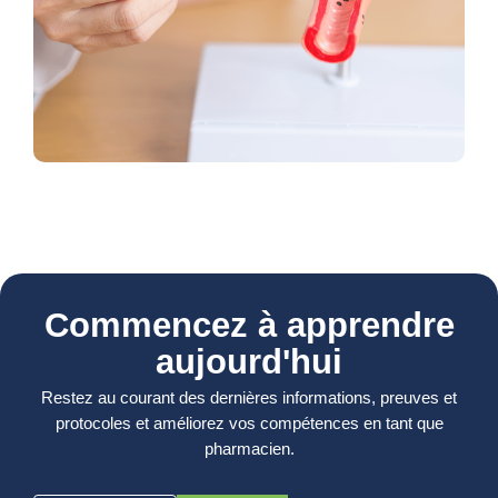
Commencez à apprendre
aujourd'hui
Restez au courant des dernières informations, preuves et
protocoles et améliorez vos compétences en tant que
pharmacien.