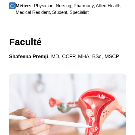
Métiers:
Physician, Nursing, Pharmacy, Allied Health,
Medical Resident, Student, Specialist
Faculté
Shafeena Premji
, MD, CCFP, MHA, BSc, MSCP