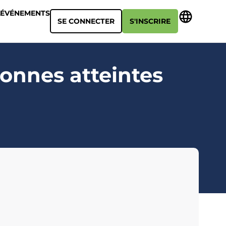
ÉVÉNEMENTS
SE CONNECTER
S'INSCRIRE
sonnes atteintes