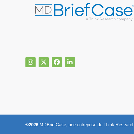
©2026
MDBriefCase, une entreprise de Think Research.