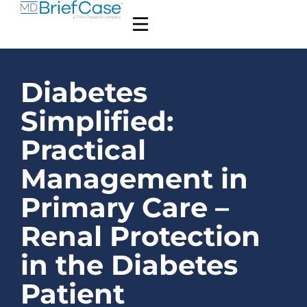
Diabetes
Simplified:
Practical
Management in
Primary Care –
Renal Protection
in the Diabetes
Patient