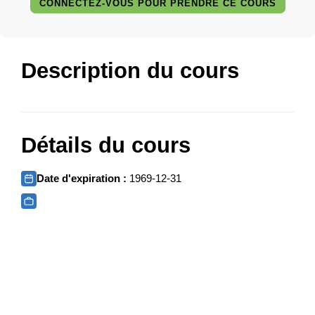
CONNECTEZ-VOUS POUR PRENDRE CE COURS
Description du cours
Détails du cours
Date d'expiration :
1969-12-31