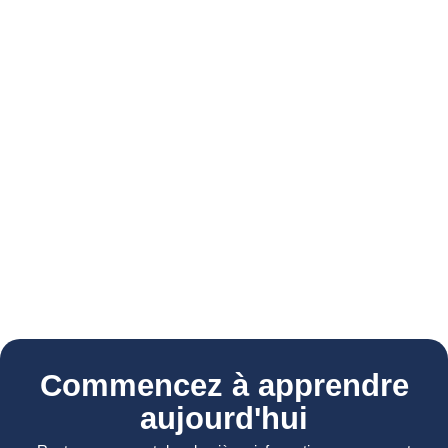
Commencez à apprendre
aujourd'hui