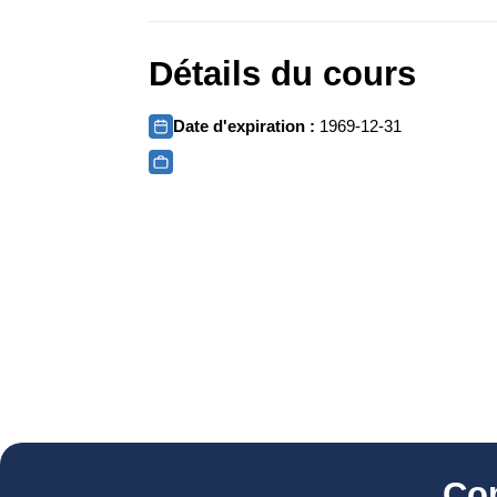
Détails du cours
Date d'expiration :
1969-12-31
Co