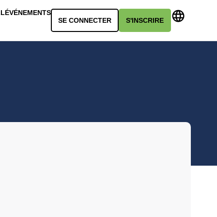
LL
ÉVÉNEMENTS
SE CONNECTER
S'INSCRIRE