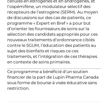
cellules en estrogènes et en androgènes, et
l’ospémifène, un modulateur sélectif des
récepteurs de l’estrogène (SERM). Au moyen
de discussions sur des cas de patients, ce
programme « Expert en Bref » a pour but
d’orienter les fournisseurs de soins sur la
sélection des candidats appropriés pour ces
nouveaux traitements d’ordonnance ciblés
contre le SGUM, l’éducation des patients au
sujet des bienfaits et risques ce ces
traitements, et l’intégration de ces thérapies
en contexte de soins primaires.
Ce programme a bénéficié d’un soutien
financier de la part de Lupin Pharma Canada
sous forme de bourse à visée éducative sans
restriction.