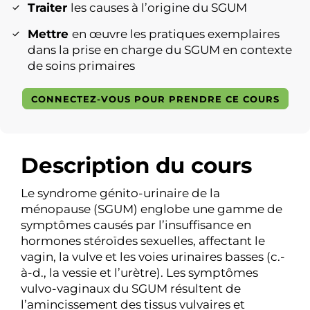
Traiter
les causes à l’origine du SGUM
Mettre
en œuvre les pratiques exemplaires
dans la prise en charge du SGUM en contexte
de soins primaires
CONNECTEZ-VOUS POUR PRENDRE CE COURS
Description du cours
Le syndrome génito-urinaire de la
ménopause (SGUM) englobe une gamme de
symptômes causés par l’insuffisance en
hormones stéroïdes sexuelles, affectant le
vagin, la vulve et les voies urinaires basses (c.-
à-d., la vessie et l’urètre). Les symptômes
vulvo-vaginaux du SGUM résultent de
l’amincissement des tissus vulvaires et