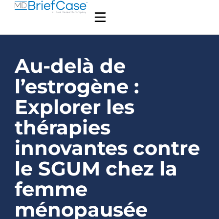
Au-delà de
l’estrogène :
Explorer les
thérapies
innovantes contre
le SGUM chez la
femme
ménopausée