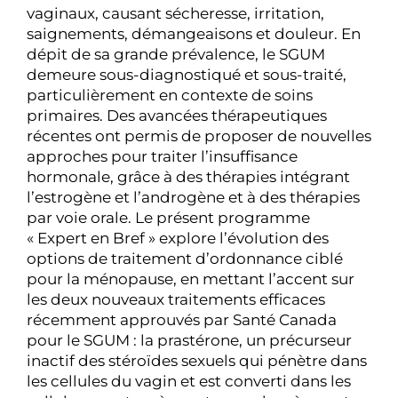
vaginaux, causant sécheresse, irritation,
saignements, démangeaisons et douleur. En
dépit de sa grande prévalence, le SGUM
demeure sous-diagnostiqué et sous-traité,
particulièrement en contexte de soins
primaires. Des avancées thérapeutiques
récentes ont permis de proposer de nouvelles
approches pour traiter l’insuffisance
hormonale, grâce à des thérapies intégrant
l’estrogène et l’androgène et à des thérapies
par voie orale. Le présent programme
« Expert en Bref » explore l’évolution des
options de traitement d’ordonnance ciblé
pour la ménopause, en mettant l’accent sur
les deux nouveaux traitements efficaces
récemment approuvés par Santé Canada
pour le SGUM : la prastérone, un précurseur
inactif des stéroïdes sexuels qui pénètre dans
les cellules du vagin et est converti dans les