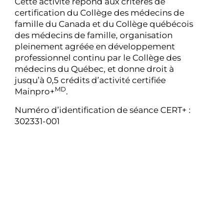
Cette activité répond aux critères de
certification du Collège des médecins de
famille du Canada et du Collège québécois
des médecins de famille, organisation
pleinement agréée en développement
professionnel continu par le Collège des
médecins du Québec, et donne droit à
jusqu’à 0,5 crédits d’activité certifiée
MD
Mainpro+
.
Numéro d’identification de séance CERT+ :
302331-001