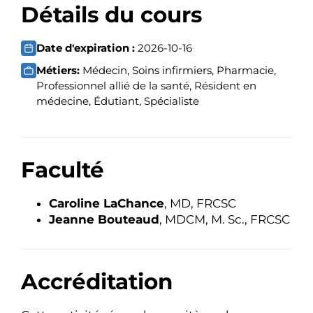
Détails du cours
Date d'expiration :
2026-10-16
Métiers:
Médecin, Soins infirmiers, Pharmacie,
Professionnel allié de la santé, Résident en
médecine, Édutiant, Spécialiste
Faculté
Caroline LaChance
, MD, FRCSC
Jeanne Bouteaud
, MDCM, M. Sc., FRCSC
Accréditation