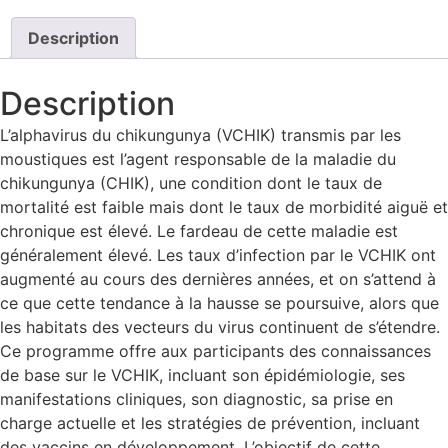
Description
Description
L’alphavirus du chikungunya (VCHIK) transmis par les
moustiques est l’agent responsable de la maladie du
chikungunya (CHIK), une condition dont le taux de
mortalité est faible mais dont le taux de morbidité aiguë et
chronique est élevé. Le fardeau de cette maladie est
généralement élevé. Les taux d’infection par le VCHIK ont
augmenté au cours des dernières années, et on s’attend à
ce que cette tendance à la hausse se poursuive, alors que
les habitats des vecteurs du virus continuent de s’étendre.
Ce programme offre aux participants des connaissances
de base sur le VCHIK, incluant son épidémiologie, ses
manifestations cliniques, son diagnostic, sa prise en
charge actuelle et les stratégies de prévention, incluant
des vaccins en développement. L’objectif de cette