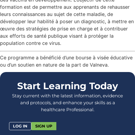
formation est de permettre aux apprenants de rehausser
leurs connaissances au sujet de cette maladie, de
développer leur habilité à poser un diagnostic, à mettre en
œuvre des stratégies de prise en charge et à contribuer
aux efforts de santé publique visant à protéger la
population contre ce virus.
Ce programme a bénéficié d’une bourse à visée éducative
ou d’un soutien en nature de la part de Valneva.
Start Learning Today
Stay current with the latest information, evidence
and protocols, and enhance your skills as a
healthcare Professional.
LOG IN
SIGN UP