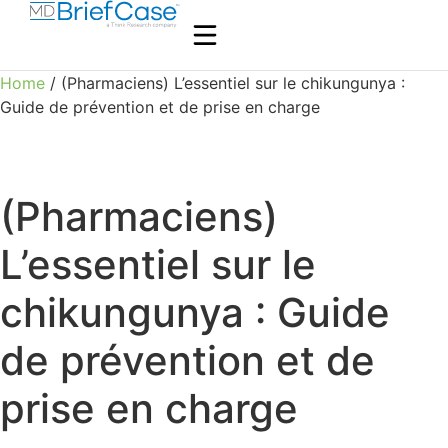
Home
/ (Pharmaciens) L’essentiel sur le chikungunya :
Guide de prévention et de prise en charge
(Pharmaciens)
L’essentiel sur le
chikungunya : Guide
de prévention et de
prise en charge